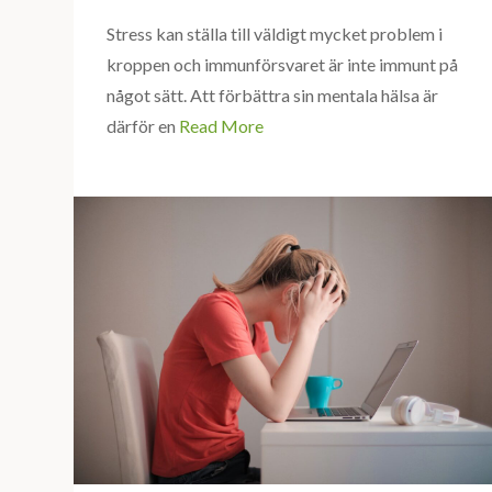
Stress kan ställa till väldigt mycket problem i
kroppen och immunförsvaret är inte immunt på
något sätt. Att förbättra sin mentala hälsa är
därför en
Read More