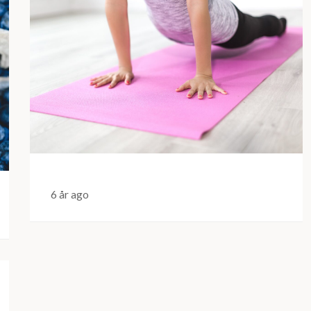
6 år ago