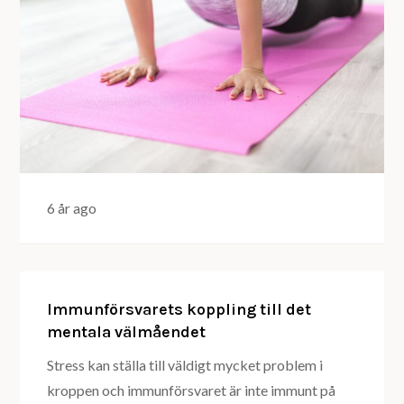
6 år ago
Immunförsvarets koppling till det
mentala välmåendet
Stress kan ställa till väldigt mycket problem i
kroppen och immunförsvaret är inte immunt på