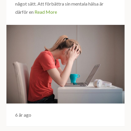
något sätt. Att förbättra sin mentala hälsa är
därför en
Read More
6 år ago