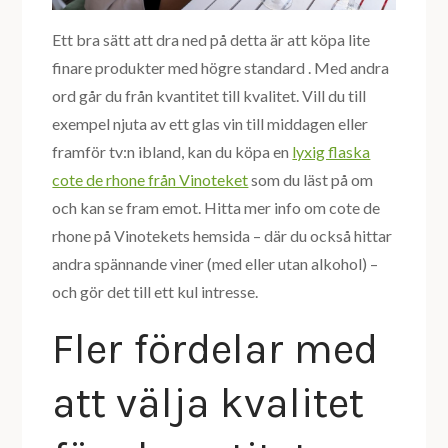
Ett bra sätt att dra ned på detta är att köpa lite
finare produkter med högre standard . Med andra
ord går du från kvantitet till kvalitet. Vill du till
exempel njuta av ett glas vin till middagen eller
framför tv:n ibland, kan du köpa en
lyxig flaska
cote de rhone från Vinoteket
som du läst på om
och kan se fram emot. Hitta mer info om cote de
rhone på Vinotekets hemsida – där du också hittar
andra spännande viner (med eller utan alkohol) –
och gör det till ett kul intresse.
Fler fördelar med
att välja kvalitet