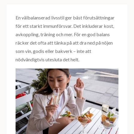
En välbalanserad livsstil ger bäst förutsättningar
för ett starkt immunförsvar. Det inkluderar kost,
avkoppling, träning och mer. För en god balans
räcker det ofta att tänka på att dra ned på nöjen
som vin, godis eller bakverk – inte att
nödvändigtvis utesluta det helt.